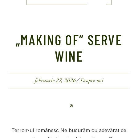
„MAKING OF” SERVE
WINE
februarie 27, 2026
Despre noi
Terroir-ul românesc Ne bucurăm cu adevărat de