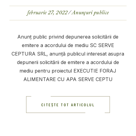
februarie 27, 2022
Anunțuri publice
Anunţ public privind depunerea solicitării de
emitere a acordului de mediu SC SERVE
CEPTURA SRL, anunţă publicul interesat asupra
depunerii solicitării de emitere a acordului de
mediu pentru proiectul EXECUTIE FORAJ
ALIMENTARE CU APA SERVE CEPTU
CITEȘTE TOT ARTICOLUL