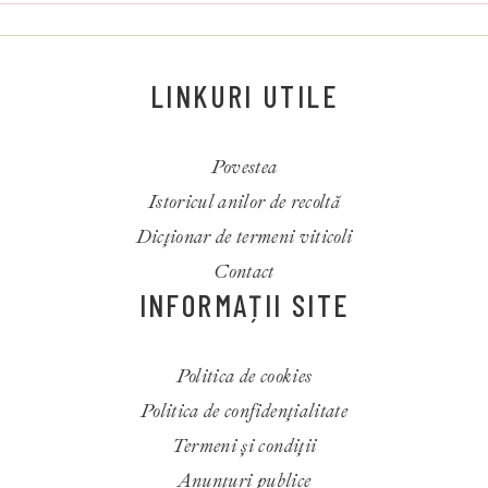
LINKURI UTILE
Povestea
Istoricul anilor de recoltă
Dicționar de termeni viticoli
Contact
INFORMAȚII SITE
Politica de cookies
Politica de confidențialitate
Termeni și condiții
Anunțuri publice