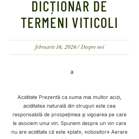
DICȚIONAR DE
TERMENI VITICOLI
februarie 16, 2026
Despre noi
Aciditate Prezentă ca suma mai multor acizi,
aciditatea naturală din struguri este cea
responsabilă de prospețimea și vigoarea pe care
le asociem unui vin. Spunem despre un vin care
nu are aciditate că este «plat», «obositor» Aerare